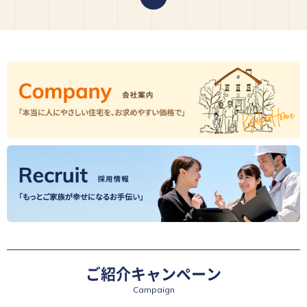
ご紹介キャンペーン
Campaign