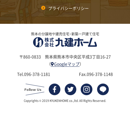
プライバシーポリシー
熊本の分譲地や建売住宅・新築一戸建て住宅
〒860-0833
熊本県熊本市中央区平成3丁目16-27
（
Googleマップ
）
Tel.
096-378-1181
Fax.096-378-1148
Follow Us
TOP
Copyrights © 2019 KYUKENHOME co.,ltd. All Rights Reserved.