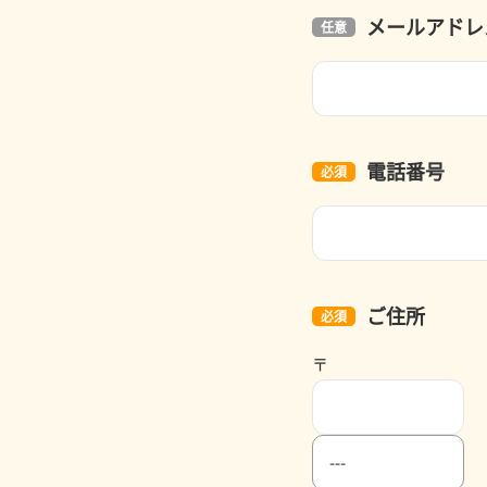
メールアドレ
電話番号
ご住所
〒