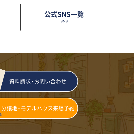
公式SNS一覧
SNS
資料請求
・
お問い合わせ
分譲地・モデルハウス
来場予約