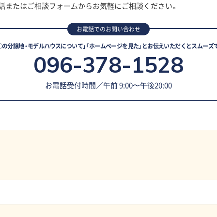
話またはご相談フォームからお気軽にご相談ください。
お電話でのお問い合わせ
◯の分譲地・モデルハウスについて」「ホームページを見た」とお伝えいただくとスムーズ
096-378-1528
お電話受付時間／午前 9:00〜午後20:00