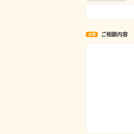
ご相談内容