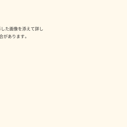
影した画像を添えて詳し
合があります。