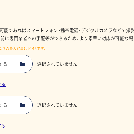
、可能であればスマートフォン・携帯電話・デジタルカメラなどで撮
事前に専門業者への手配等ができるため、より素早い対応が可能な場
たりの最大容量は10MBです。
する
する