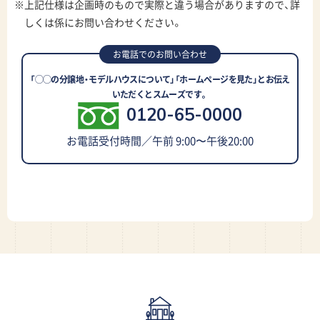
※上記仕様は企画時のもので実際と違う場合がありますので、詳
しくは係にお問い合わせください。
お電話でのお問い合わせ
「◯◯の分譲地・モデルハウスについて」「ホームページを見た」とお伝え
いただくとスムーズです。
0120-65-0000
お電話受付時間／午前 9:00〜午後20:00