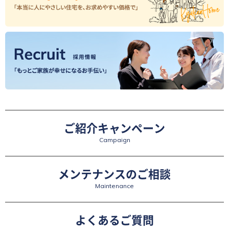
ご紹介キャンペーン
Campaign
メンテナンスのご相談
Maintenance
よくあるご質問