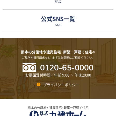
FAQ
公式SNS一覧
SNS
熊本の分譲地や建売住宅・新築一戸建て住宅
の
ご見学や資料請求など、まずはお気軽にご相談ください。
0120-65-0000
お電話受付時間／午前 9:00 〜 午後20:00
プライバシーポリシー
熊本の分譲地や建売住宅・新築一戸建て住宅