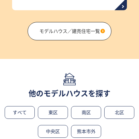
モデルハウス／建売住宅一覧
他のモデルハウスを探す
すべて
東区
南区
北区
中央区
熊本市外