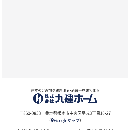
熊本の分譲地や建売住宅・新築一戸建て住宅
〒860-0833
熊本県熊本市中央区平成3丁目16-27
（
Googleマップ
）