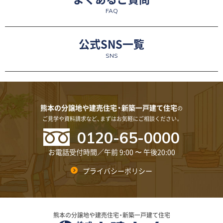
FAQ
公式SNS一覧
SNS
熊本の分譲地や建売住宅・新築一戸建て住宅
の
ご見学や資料請求など、まずはお気軽にご相談ください。
0120-65-0000
お電話受付時間／午前 9:00 〜 午後20:00
プライバシーポリシー
熊本の分譲地や建売住宅・新築一戸建て住宅